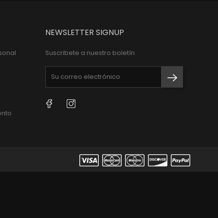
NEWSLETTER SIGNUP
sonal
Suscribete a nuestro boletín
Facebook
Instagram
ento