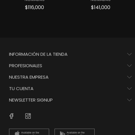
Precio
Precio
$116,000
$141,000
INFORMACIÓN DE LA TIENDA
PROFESIONALES
NUESTRA EMPRESA
TU CUENTA
NEWSLETTER SIGNUP
Instagram
Facebook