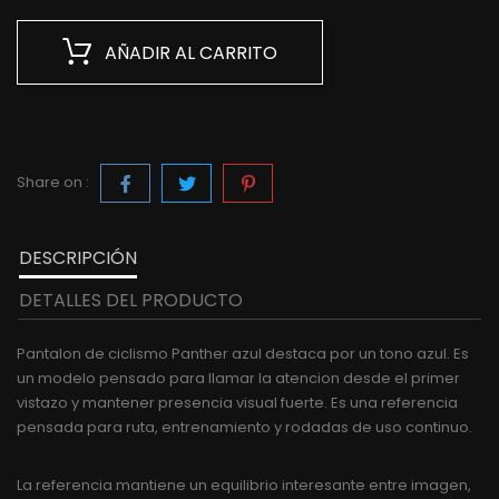
AÑADIR AL CARRITO
Share on :
DESCRIPCIÓN
DETALLES DEL PRODUCTO
Pantalon de ciclismo Panther azul destaca por un tono azul. Es
un modelo pensado para llamar la atencion desde el primer
vistazo y mantener presencia visual fuerte. Es una referencia
pensada para ruta, entrenamiento y rodadas de uso continuo.
La referencia mantiene un equilibrio interesante entre imagen,