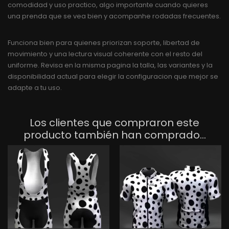
comodidad y uso practico, algo importante cuando quieres
una prenda que se vea bien y acompanhe rodadas frecuentes.
Funciona bien para quienes priorizan soporte, libertad de
movimiento y una lectura visual coherente con el resto del
uniforme. Revisa en la misma pagina la talla, las variantes y la
disponibilidad actual para elegir la configuracion que mejor se
adapte a tu uso.
Los clientes que compraron este
producto también han comprado...