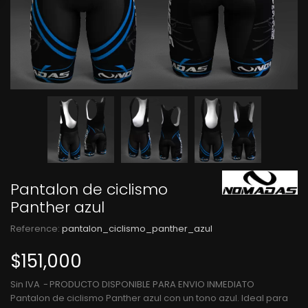
Pantalon de ciclismo
Panther azul
Reference:
pantalon_ciclismo_panther_azul
$151,000
Sin IVA
PRODUCTO DISPONIBLE PARA ENVIO INMEDIATO
Pantalon de ciclismo Panther azul con un tono azul. Ideal para