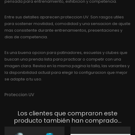
pensada para entrenamiento, exhibicion y competencia.
Entre sus detalles aparecen proteccion UV. Son rasgos utiles
para sostener movilidad, comodidad y una sensacion de ajuste
mas consistente durante entrenamientos, presentaciones y
dias de competencia.
Es una buena opcion para patinadores, escuelas y clubes que
buscan una prenda lista para practicar o competir con una
imagen clara. Revisa en la misma pagina la talla, las variantes y
la disponibilidad actual para elegir la configuracion que mejor
se adapte a tu uso.
Proteccion UV
Los clientes que compraron este
producto también han comprado...