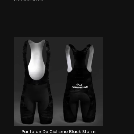
Pantalon De Ciclismo Black Storm