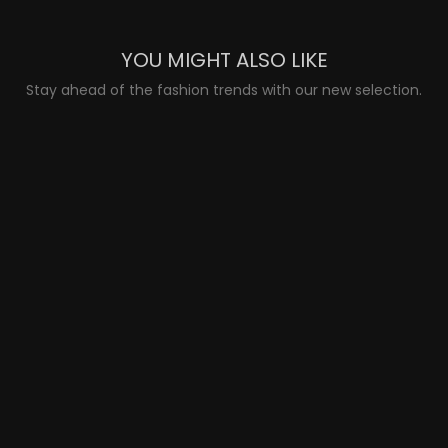
YOU MIGHT ALSO LIKE
Stay ahead of the fashion trends with our new selection.