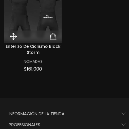
Quick View Enterizo de ciclismo
ADD TO CART ENTERI
Enterizo De Ciclismo Black
Storm
NOMADAS
Precio
$161,000
INFORMACIÓN DE LA TIENDA
PROFESIONALES