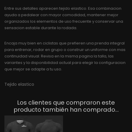
Entre sus detalles aparecen tejido elastico. Esa combinacion
ayuda a pedalear con mayor comodidad, mantener mejor
organizados los elementos de uso frecuente y conservar una
sensacion estable durante la rodada.
Encaja muy bien en ciclistas que prefieren una prenda integral
para entrenar, rodar en grupo o construir un uniforme con mas
continuidad visual. Revisa en la misma pagina la talla, las
variantes y la disponibilidad actual para elegir la configuracion
que mejor se adapte a tu uso.
Tejido elastico
Los clientes que compraron este
producto también han comprado...