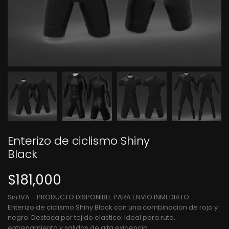
Enterizo de ciclismo Shiny
Black
$181,000
Sin IVA
PRODUCTO DISPONIBLE PARA ENVIO INMEDIATO
Enterizo de ciclismo Shiny Black con una combinacion de rojo y
negro. Destaca por tejido elastico. Ideal para ruta,
entrenamiento y salidas de alta exigencia