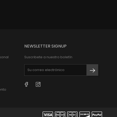
NEWSLETTER SIGNUP
sonal
Suscribete a nuestro boletín
Facebook
Instagram
ento