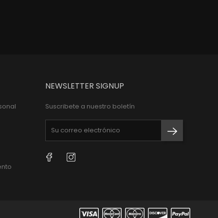
NEWSLETTER SIGNUP
sonal
Suscribete a nuestro boletín
Facebook
Instagram
ento