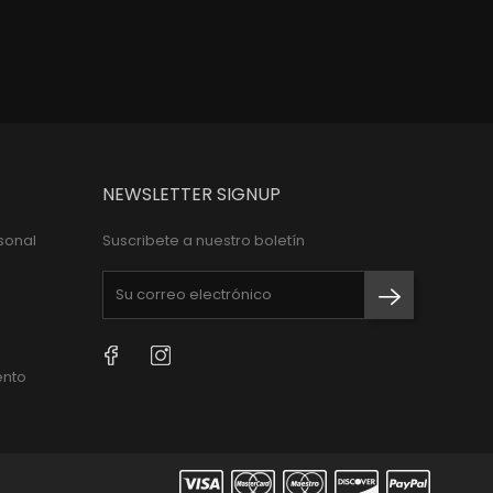
NEWSLETTER SIGNUP
sonal
Suscribete a nuestro boletín
Facebook
Instagram
ento