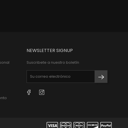
NEWSLETTER SIGNUP
sonal
Suscribete a nuestro boletín
Facebook
Instagram
ento