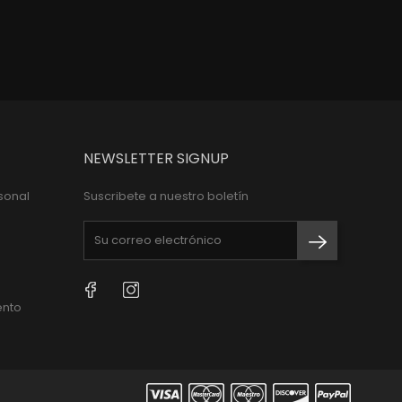
NEWSLETTER SIGNUP
sonal
Suscribete a nuestro boletín
Facebook
Instagram
ento