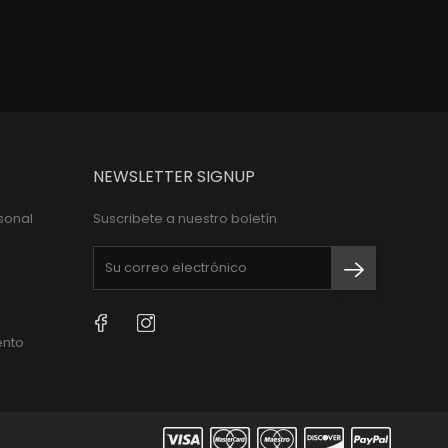
NEWSLETTER SIGNUP
sonal
Suscribete a nuestro boletín
Facebook
Instagram
ento