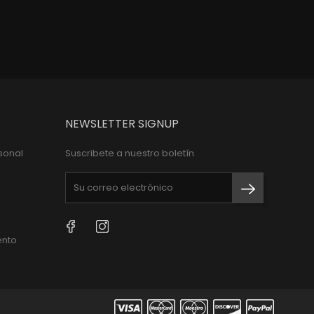
NEWSLETTER SIGNUP
sonal
Suscribete a nuestro boletín
Facebook
Instagram
ento