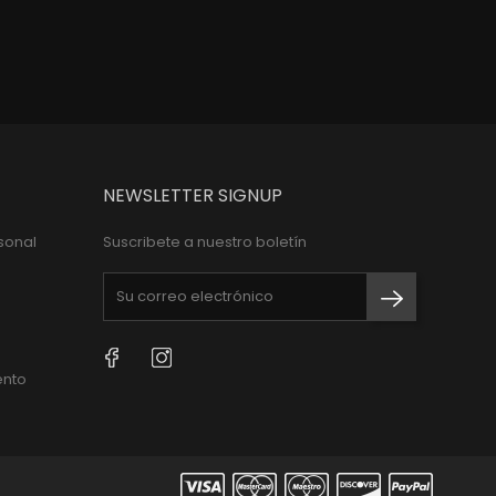
NEWSLETTER SIGNUP
sonal
Suscribete a nuestro boletín
Facebook
Instagram
ento