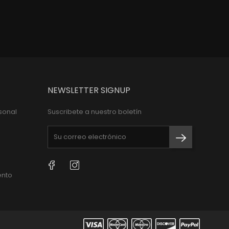
NEWSLETTER SIGNUP
sonal
Suscribete a nuestro boletín
Facebook
Instagram
ento