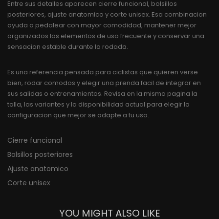
Entre sus detalles aparecen cierre funcional, bolsillos
posteriores, ajuste anatomico y corte unisex. Esa combinacion
ayuda a pedalear con mayor comodidad, mantener mejor
organizados los elementos de uso frecuente y conservar una
sensacion estable durante la rodada.
Es una referencia pensada para ciclistas que quieren verse
bien, rodar comodos y elegir una prenda facil de integrar en
sus salidas o entrenamientos. Revisa en la misma pagina la
talla, las variantes y la disponibilidad actual para elegir la
configuracion que mejor se adapte a tu uso.
Cierre funcional
Bolsillos posteriores
Ajuste anatomico
Corte unisex
YOU MIGHT ALSO LIKE