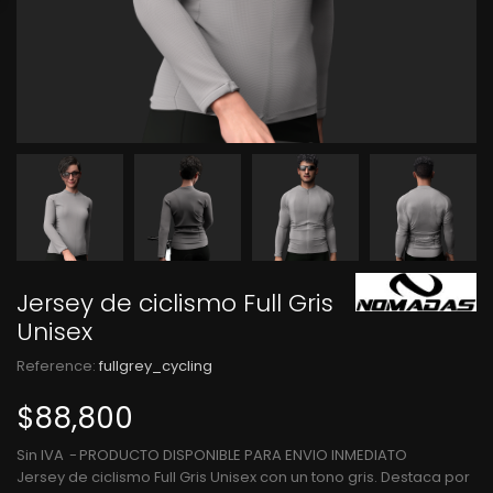
Jersey de ciclismo Full Gris
Unisex
Reference:
fullgrey_cycling
$88,800
Sin IVA
PRODUCTO DISPONIBLE PARA ENVIO INMEDIATO
Jersey de ciclismo Full Gris Unisex con un tono gris. Destaca por