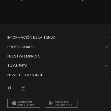
INFORMACIÓN DE LA TIENDA
PROFESIONALES
NUESTRA EMPRESA
TU CUENTA
NEWSLETTER SIGNUP
Instagram
Facebook