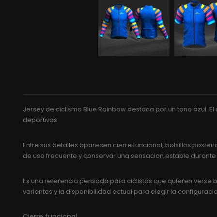
Jersey de ciclismo Blue Rainbow destaca por un tono azul. El 
deportivas.
Entre sus detalles aparecen cierre funcional, bolsillos po
de uso frecuente y conservar una sensacion estable durante
Es una referencia pensada para ciclistas que quieren verse bi
variantes y la disponibilidad actual para elegir la configurac
Cierre funcional