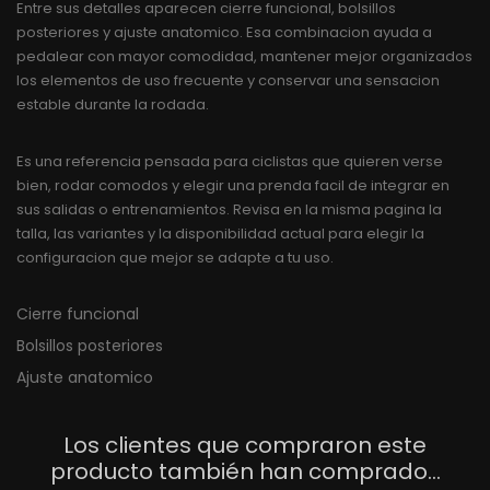
Entre sus detalles aparecen cierre funcional, bolsillos
posteriores y ajuste anatomico. Esa combinacion ayuda a
pedalear con mayor comodidad, mantener mejor organizados
los elementos de uso frecuente y conservar una sensacion
estable durante la rodada.
Es una referencia pensada para ciclistas que quieren verse
bien, rodar comodos y elegir una prenda facil de integrar en
sus salidas o entrenamientos. Revisa en la misma pagina la
talla, las variantes y la disponibilidad actual para elegir la
configuracion que mejor se adapte a tu uso.
Cierre funcional
Bolsillos posteriores
Ajuste anatomico
Los clientes que compraron este
producto también han comprado...