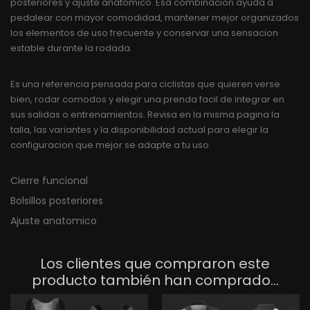
posteriores y ajuste anatomico. Esa combinacion ayuda a
pedalear con mayor comodidad, mantener mejor organizados
los elementos de uso frecuente y conservar una sensacion
estable durante la rodada.
Es una referencia pensada para ciclistas que quieren verse
bien, rodar comodos y elegir una prenda facil de integrar en
sus salidas o entrenamientos. Revisa en la misma pagina la
talla, las variantes y la disponibilidad actual para elegir la
configuracion que mejor se adapte a tu uso.
Cierre funcional
Bolsillos posteriores
Ajuste anatomico
Los clientes que compraron este
producto también han comprado...