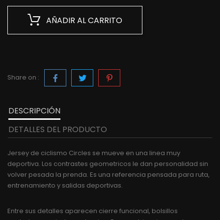
AÑADIR AL CARRITO
Share on :
DESCRIPCIÓN
DETALLES DEL PRODUCTO
Jersey de ciclismo Circles se mueve en una linea muy
deportiva. Los contrastes geometricos le dan personalidad sin
volver pesada la prenda. Es una referencia pensada para ruta,
entrenamiento y salidas deportivas.
Entre sus detalles aparecen cierre funcional, bolsillos