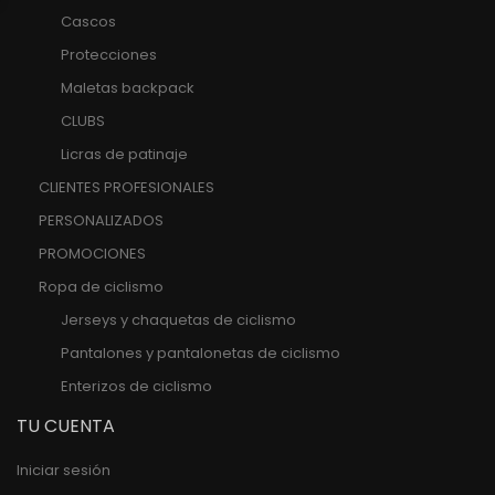
Cascos
Protecciones
Maletas backpack
CLUBS
Licras de patinaje
CLIENTES PROFESIONALES
PERSONALIZADOS
PROMOCIONES
Ropa de ciclismo
Jerseys y chaquetas de ciclismo
Pantalones y pantalonetas de ciclismo
Enterizos de ciclismo
TU CUENTA
Iniciar sesión