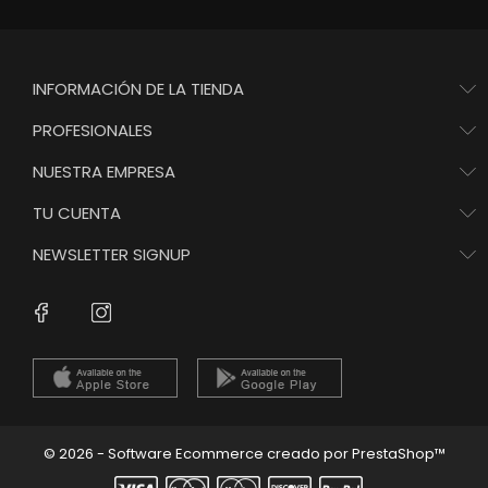
INFORMACIÓN DE LA TIENDA
PROFESIONALES
NUESTRA EMPRESA
TU CUENTA
NEWSLETTER SIGNUP
Instagram
Facebook
© 2026 - Software Ecommerce creado por PrestaShop™